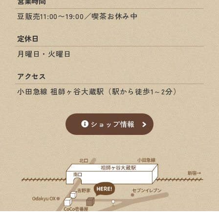
営業時間
豆販売11:00〜19:00／喫茶お休み中
定休日
月曜日・火曜日
アクセス
小田急線 祖師ヶ谷大蔵駅（駅から徒歩1～2分）
ショップ情報