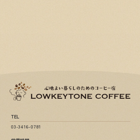
TEL
03-3416-0781