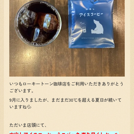
いつもローキートーン珈琲店をご利用いただきありがとう
ございます。
9月に入りましたが、まだまだ30℃を超える夏日が続いて
いますね💦
ただいま店頭にて、