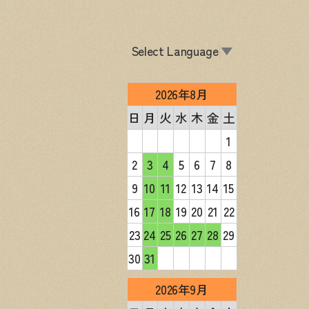
Select Language
▼
2026年8月
日
月
火
水
木
金
土
1
2
3
4
5
6
7
8
9
10
11
12
13
14
15
16
17
18
19
20
21
22
23
24
25
26
27
28
29
30
31
2026年9月