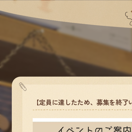
【定員に達したため、募集を終了