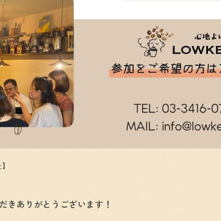
た】
だきありがとうございます！