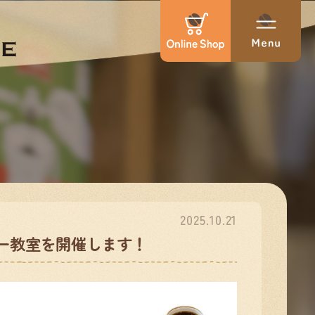
2025.10.21
ー教室を開催します！