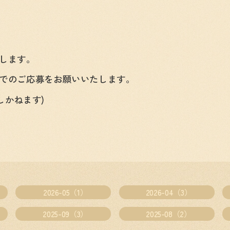
します。
でのご応募をお願いいたします。
たしかねます)
2026-05（1）
2026-04（3）
2025-09（3）
2025-08（2）