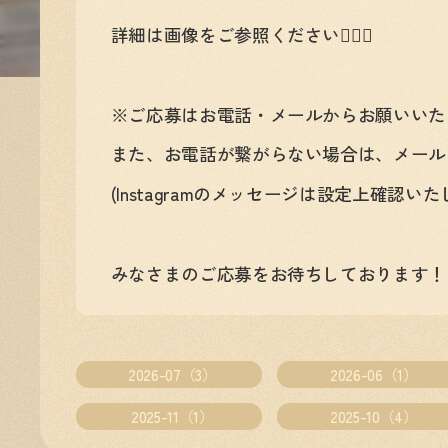
詳細は画像をご参照ください💁‍♀️✨
※ご応募はお電話・メールからお願いいた
また、お電話が繋がらない場合は、メール
(Instagramのメッセージは設定上確認い
みなさまのご応募をお待ちしております！
2026-07（3）
2026-06（1）
2025-11（1）
2025-10（4）