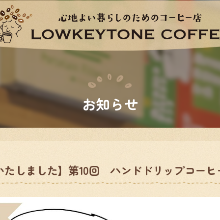
お知らせ
いたしました】第10回 ハンドドリップコーヒ