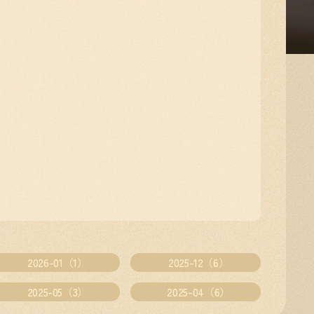
2026-01（1）
2025-12（6）
2025-05（3）
2025-04（6）