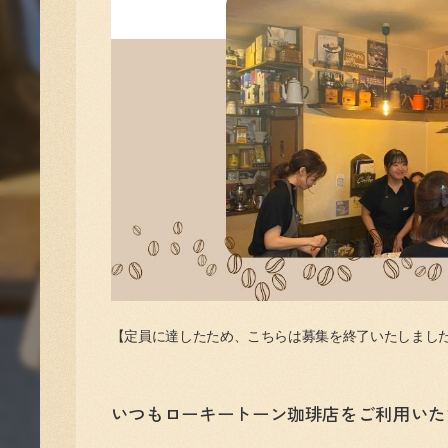
【定員に達したため、こちらは募集を終了いたしまし
いつもローキートーン珈琲店をご利用いた