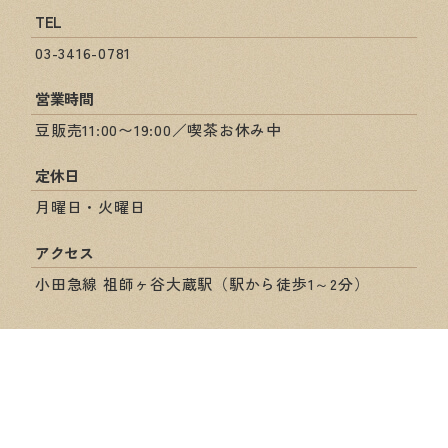
TEL
03-3416-0781
営業時間
豆販売11:00〜19:00／喫茶お休み中
定休日
月曜日・火曜日
アクセス
小田急線 祖師ヶ谷大蔵駅（駅から徒歩1～2分）
ショップ情報