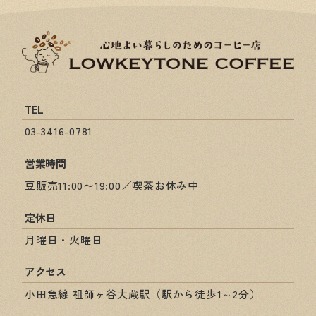
TEL
03-3416-0781
営業時間
豆販売11:00〜19:00／喫茶お休み中
定休日
月曜日・火曜日
アクセス
小田急線 祖師ヶ谷大蔵駅（駅から徒歩1～2分）