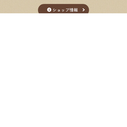
ショップ情報
Google Map
Select Language
▼