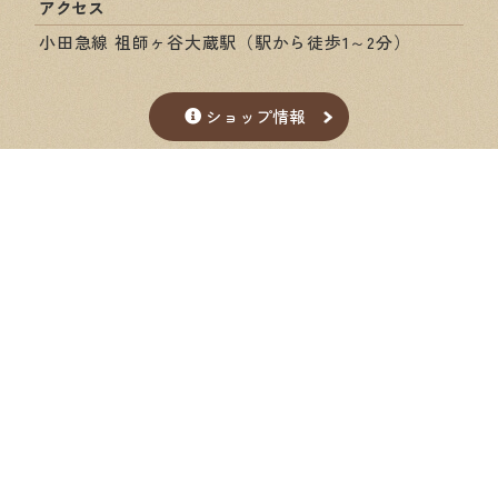
アクセス
小田急線 祖師ヶ谷大蔵駅（駅から徒歩1～2分）
ショップ情報
Google Map