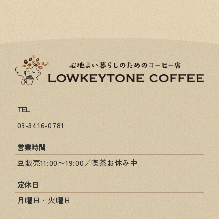
TEL
03-3416-0781
営業時間
豆販売11:00〜19:00／喫茶お休み中
定休日
月曜日・火曜日