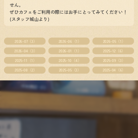
せん。
ぜひカフェをご利用の際にはお手にとってみてください！
(スタッフ城山より)
2026-07（3）
2026-06（1）
2026-05（1）
2026-04（3）
2026-01（1）
2025-12（6）
2025-11（1）
2025-10（4）
2025-09（3）
2025-08（2）
2025-05（3）
2025-04（6）