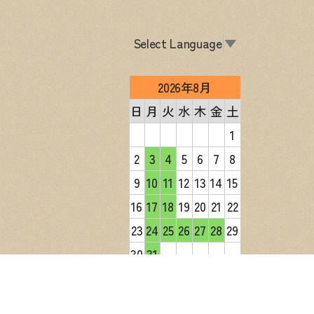
Select Language
▼
2026年8月
日
月
火
水
木
金
土
1
2
3
4
5
6
7
8
9
10
11
12
13
14
15
16
17
18
19
20
21
22
23
24
25
26
27
28
29
30
31
2026年9月
日
月
火
水
木
金
土