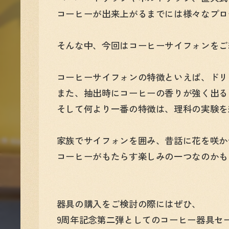
コーヒーが出来上がるまでには様々なプロ
そんな中、今回はコーヒーサイフォンをご
コーヒーサイフォンの特徴といえば、ドリ
また、抽出時にコーヒーの香りが強く出る
そして何より一番の特徴は、理科の実験を
家族でサイフォンを囲み、昔話に花を咲か
コーヒーがもたらす楽しみの一つなのかも
器具の購入をご検討の際にはぜひ、
9周年記念第二弾としてのコーヒー器具セ