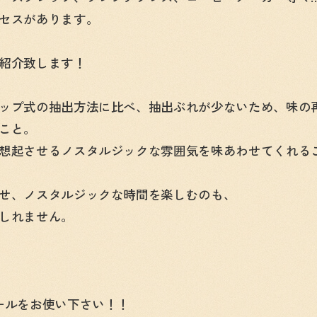
セスがあります。
紹介致します！
ップ式の抽出方法に比べ、抽出ぶれが少ないため、味の
こと。
想起させるノスタルジックな雰囲気を味あわせてくれる
せ、ノスタルジックな時間を楽しむのも、
しれません。
ールをお使い下さい！！