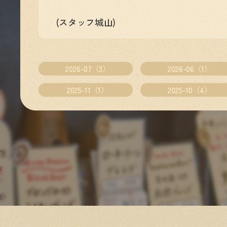
(スタッフ城山)
2026-07（3）
2026-06（1）
2025-11（1）
2025-10（4）