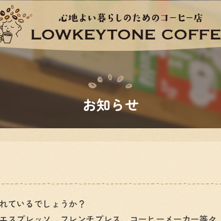
お知らせ
れているでしょうか？
エスプレッソ、フレンチプレス、コーヒーメーカー等々