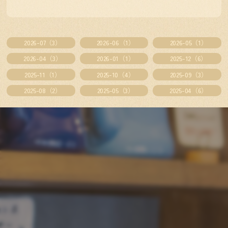
2026-07（3）
2026-06（1）
2026-05（1）
2026-04（3）
2026-01（1）
2025-12（6）
2025-11（1）
2025-10（4）
2025-09（3）
2025-08（2）
2025-05（3）
2025-04（6）