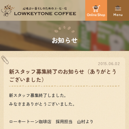
お知らせ
2015.06.02
新スタッフ募集終了のお知らせ（ありがとう
ございました）
新スタッフ募集終了しました。
みなさまありがとうございました。
ローキートーン珈琲店 採用担当 山村より